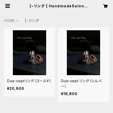
|−リング | HandmadeSalon L
af
HOME
|−リング
Due-septリング（ゴールド）
Due-sept リング（シルバ
ー）
¥20,900
¥19,800