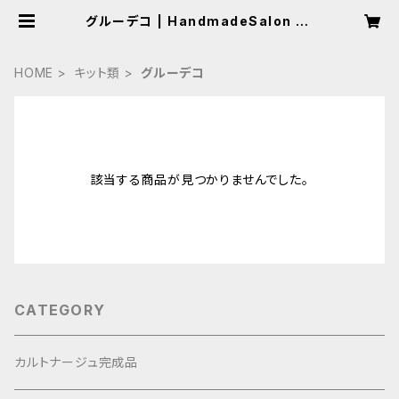
グルーデコ | HandmadeSalon La
f
HOME
キット類
グルーデコ
該当する商品が見つかりませんでした。
CATEGORY
カルトナージュ完成品