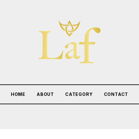
HOME
ABOUT
CATEGORY
CONTACT