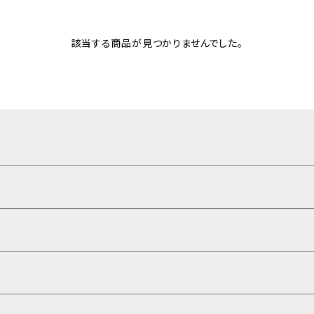
該当する商品が見つかりませんでした。