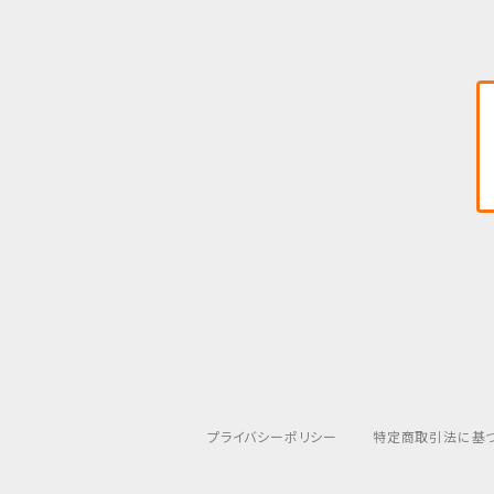
プライバシーポリシー
特定商取引法に基