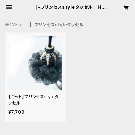
|−プリンセスstyleタッセル | Ha
ndmadeSalon Laf
HOME
|−プリンセスstyleタッセル
【キット】プリンセスstyleタ
ッセル
¥7,700