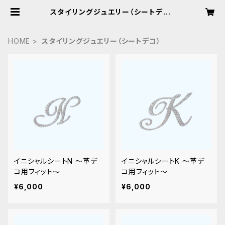
スタイリングジュエリー（シートデコ）
| HandmadeSalon Laf
HOME
スタイリングジュエリー（シートデコ）
イニシャルシートN 〜革デ
イニシャルシートK 〜革デ
コ用フィット〜
コ用フィット〜
¥6,000
¥6,000