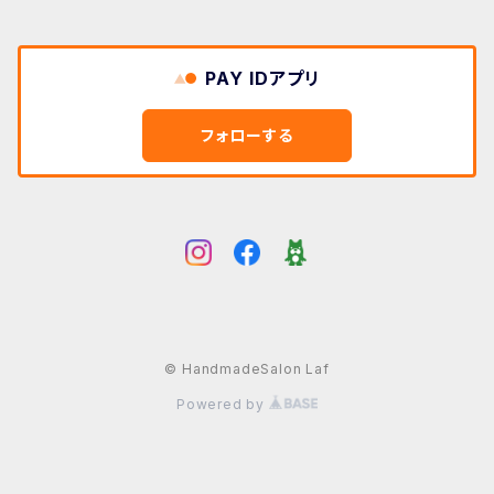
PAY IDアプリ
フォローする
© HandmadeSalon Laf
Powered by