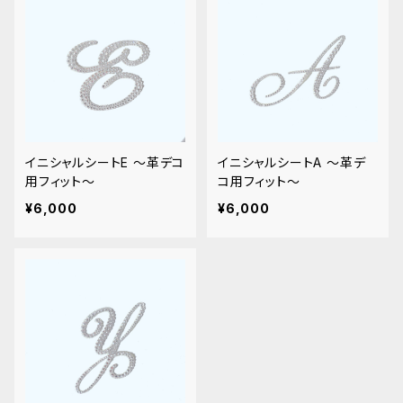
イニシャルシートE 〜革デコ
イニシャルシートA 〜革デ
用フィット〜
コ用フィット〜
¥6,000
¥6,000