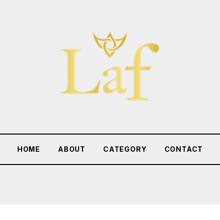
HOME
ABOUT
CATEGORY
CONTACT