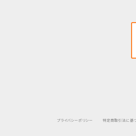
プライバシーポリシー
特定商取引法に基