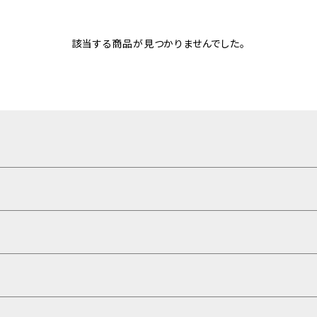
該当する商品が見つかりませんでした。