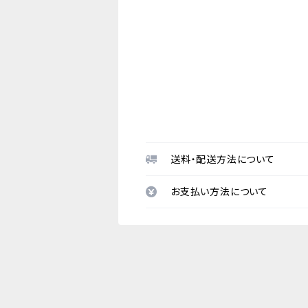
送料・配送方法について
お支払い方法について