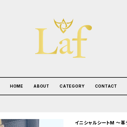
HOME
ABOUT
CATEGORY
CONTACT
イニシャルシートM 〜革