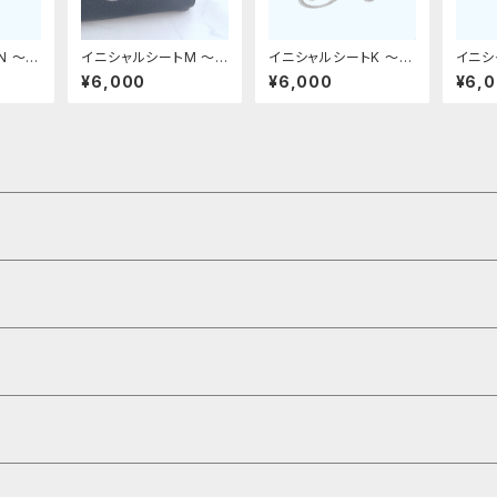
N 〜革
イニシャルシートM 〜
イニシャルシートK 〜革
イニシ
革デコ用フィット〜
デコ用フィット〜
デコ用
¥6,000
¥6,000
¥6,