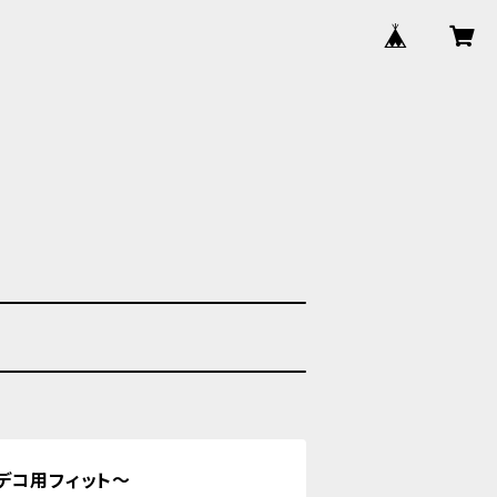
デコ用フィット〜