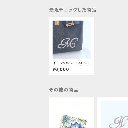
最近チェックした商品
イニシャルシートM 〜
革デコ用フィット〜
¥6,000
その他の商品