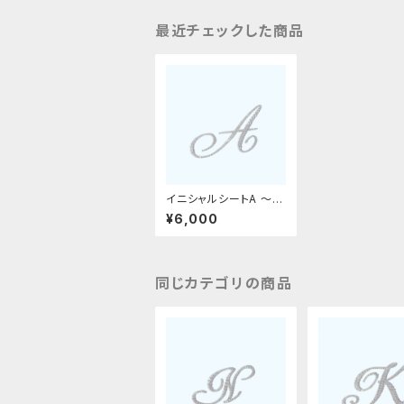
最近チェックした商品
イニシャルシートA 〜革
デコ用フィット〜
¥6,000
同じカテゴリの商品