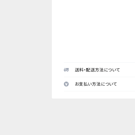
送料・配送方法について
お支払い方法について