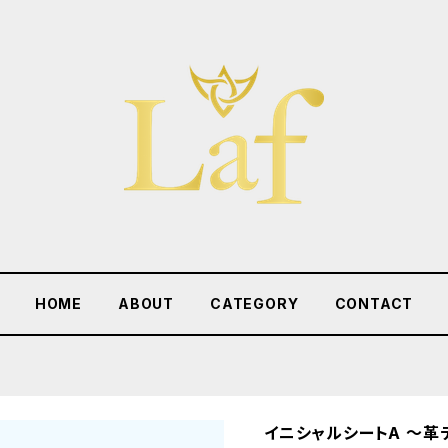
HOME
ABOUT
CATEGORY
CONTACT
イニシャルシートA 〜革