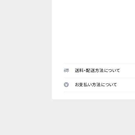
送料・配送方法について
お支払い方法について