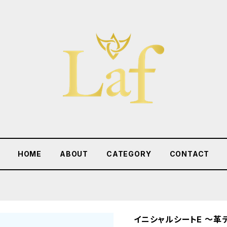
HOME
ABOUT
CATEGORY
CONTACT
イニシャルシートE 〜革