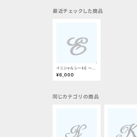
最近チェックした商品
イニシャルシートE 〜革
デコ用フィット〜
¥6,000
同じカテゴリの商品