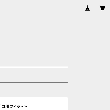
デコ用フィット〜