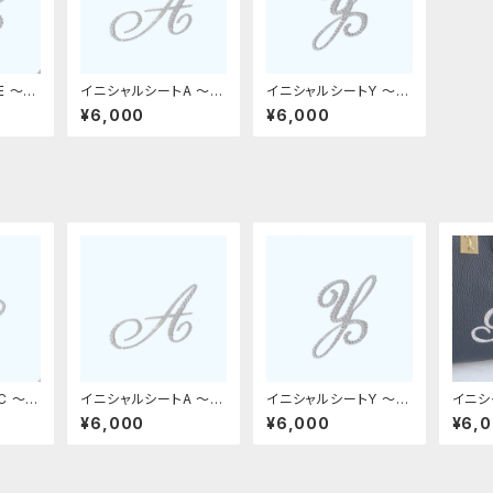
E 〜革
イニシャルシートA 〜革
イニシャルシートY 〜革
デコ用フィット〜
デコ用フィット〜
¥6,000
¥6,000
C 〜革
イニシャルシートA 〜革
イニシャルシートY 〜革
イニシ
デコ用フィット〜
デコ用フィット〜
革デコ
¥6,000
¥6,000
¥6,