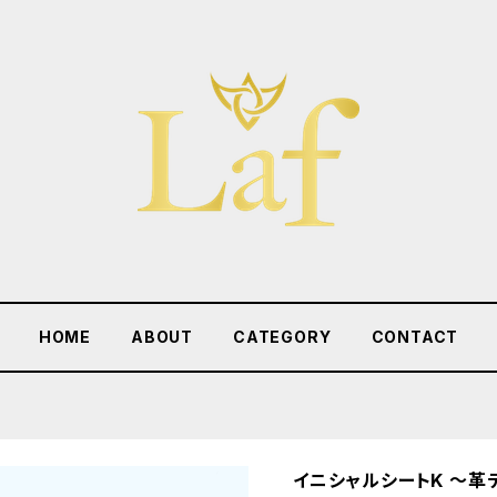
HOME
ABOUT
CATEGORY
CONTACT
イニシャルシートK 〜革