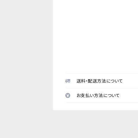
送料・配送方法について
お支払い方法について