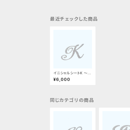
最近チェックした商品
イニシャルシートK 〜革
デコ用フィット〜
¥6,000
同じカテゴリの商品