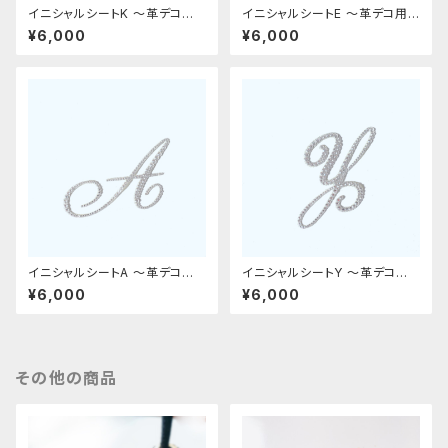
イニシャルシートK 〜革デコ用フ
イニシャルシートE 〜革デコ用フ
ィット〜
ィット〜
¥6,000
¥6,000
イニシャルシートA 〜革デコ用フ
イニシャルシートY 〜革デコ用フ
ィット〜
ィット〜
¥6,000
¥6,000
その他の商品