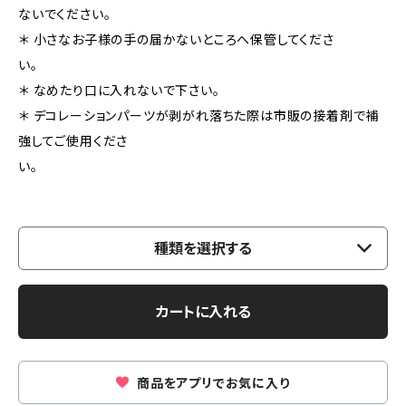
ないでください。
＊ 小さなお子様の手の届かないところへ保管してくださ
い。
＊ なめたり口に入れないで下さい。
＊ デコレーションパーツが剥がれ落ちた際は市販の接着剤で補
強してご使用くださ
い。
種類を選択する
カートに入れる
商品をアプリでお気に入り