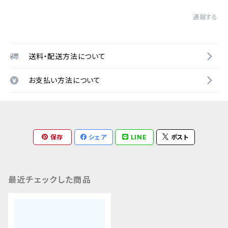
通報する
送料・配送方法について
お支払い方法について
保存
シェア
LINE
ポスト
最近チェックした商品