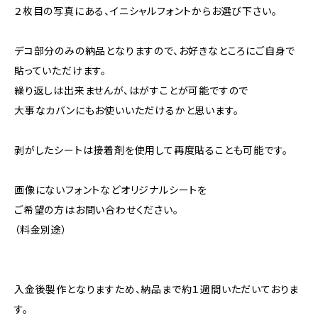
２枚目の写真にある、イニシャルフォントからお選び下さい。
デコ部分のみの納品となりますので、お好きなところにご自身で
貼っていただけます。
繰り返しは出来ませんが、はがすことが可能ですので
大事なカバンにもお使いいただけるかと思います。
剥がしたシートは接着剤を使用して再度貼ることも可能です。
画像にないフォントなどオリジナルシートを
ご希望の方はお問い合わせください。
（料金別途）
入金後製作となりますため、納品まで約１週間いただいておりま
す。