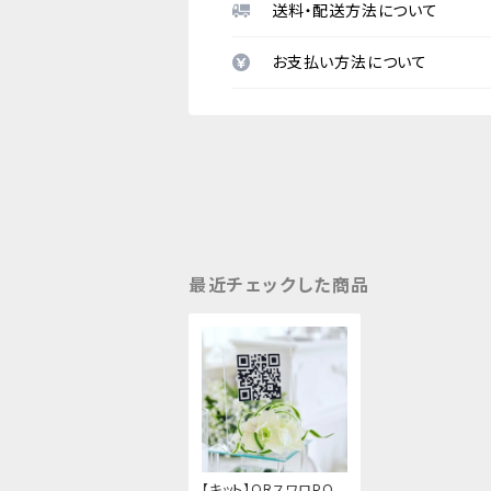
送料・配送方法について
お支払い方法について
最近チェックした商品
【キット】QRスワロPOP