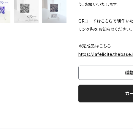
う、お願いいたします。
QRコードはこちらで制作い
リンク先をお知らせください。
＊完成品はこちら
https://lafelicite.thebas
種
カ